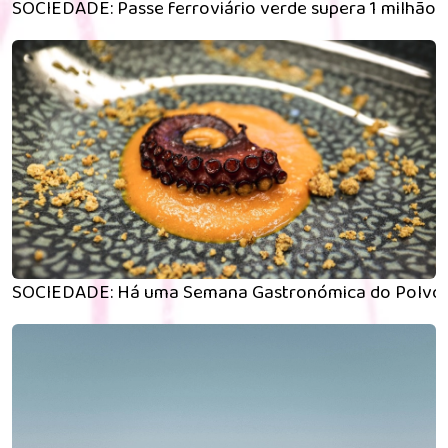
SOCIEDADE: Passe ferroviário verde supera 1 milhão de
SOCIEDADE: Há uma Semana Gastronómica do Polvo