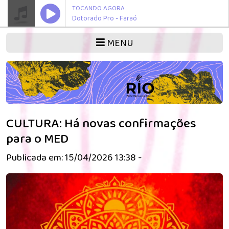
TOCANDO AGORA
Dotorado Pro - Faraó
MENU
CULTURA: Há novas confirmações
para o MED
Publicada em: 15/04/2026 13:38 -