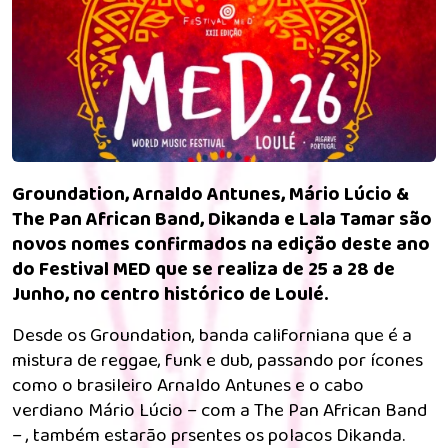
Groundation, Arnaldo Antunes, Mário Lúcio &
The Pan African Band, Dikanda e Lala Tamar são
novos nomes confirmados na edição deste ano
do Festival MED que se realiza de 25 a 28 de
Junho, no centro histórico de Loulé.
Desde os Groundation, banda californiana que é a
mistura de reggae, funk e dub, passando por ícones
como o brasileiro Arnaldo Antunes e o cabo
verdiano Mário Lúcio – com a The Pan African Band
– , também estarão prsentes os polacos Dikanda.