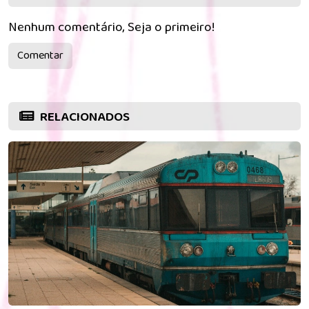
Nenhum comentário, Seja o primeiro!
Comentar
RELACIONADOS