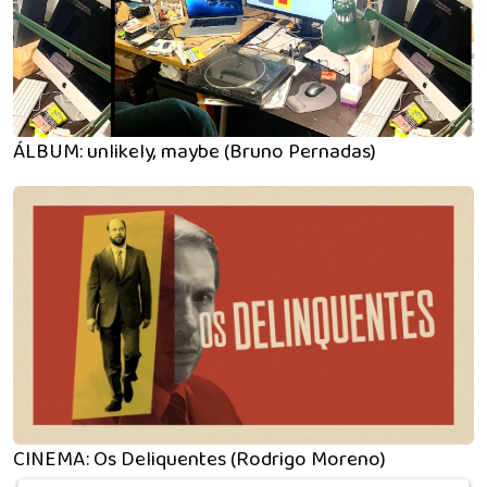
ÁLBUM: unlikely, maybe (Bruno Pernadas)
CINEMA: Os Deliquentes (Rodrigo Moreno)