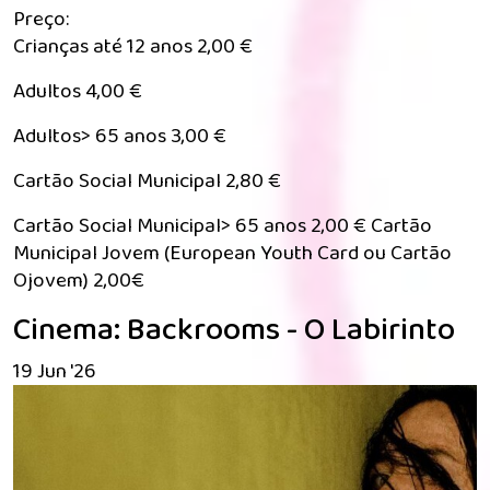
Preço:
Crianças até 12 anos 2,00 €
Adultos 4,00 €
Adultos> 65 anos 3,00 €
Cartão Social Municipal 2,80 €
Cartão Social Municipal> 65 anos 2,00 € Cartão
Municipal Jovem (European Youth Card ou Cartão
Ojovem) 2,00€
Cinema: Backrooms - O Labirinto
19 Jun '26