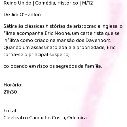
Reino Unido | Comédia, Histórico | M/12
De Jim O'Hanlon
Sátira às clássicas histórias da aristocracia inglesa, o
filme acompanha Eric Noone, um carteirista que se
infiltra como criado na mansão dos Davenport.
Quando um assassinato abala a propriedade, Eric
torna-se o principal suspeito,
colocando em risco os segredos da família.
Horário:
21h30
Local:
Cineteatro Camacho Costa, Odemira