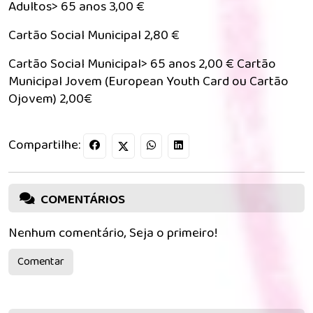
Adultos> 65 anos 3,00 €
Cartão Social Municipal 2,80 €
Cartão Social Municipal> 65 anos 2,00 € Cartão
Municipal Jovem (European Youth Card ou Cartão
Ojovem) 2,00€
Compartilhe:
COMENTÁRIOS
Nenhum comentário, Seja o primeiro!
Comentar