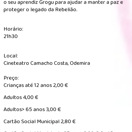
o seu aprendiz Grogu para ajudar a manter a paz e
proteger o legado da Rebelião.
Horário:
21h30
Local:
Cineteatro Camacho Costa, Odemira
Preço:
Crianças até 12 anos 2,00 €
Adultos 4,00 €
Adultos> 65 anos 3,00 €
Cartão Social Municipal 2,80 €