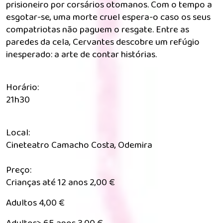
prisioneiro por corsários otomanos. Com o tempo a
esgotar-se, uma morte cruel espera-o caso os seus
compatriotas não paguem o resgate. Entre as
paredes da cela, Cervantes descobre um refúgio
inesperado: a arte de contar histórias.
Horário:
21h30
Local:
Cineteatro Camacho Costa, Odemira
Preço:
Crianças até 12 anos 2,00 €
Adultos 4,00 €