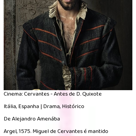
Cinema: Cervantes - Antes de D. Quixote
Itália, Espanha | Drama, Histórico
De Alejandro Amenába
Argel, 1575. Miguel de Cervantes é mantido