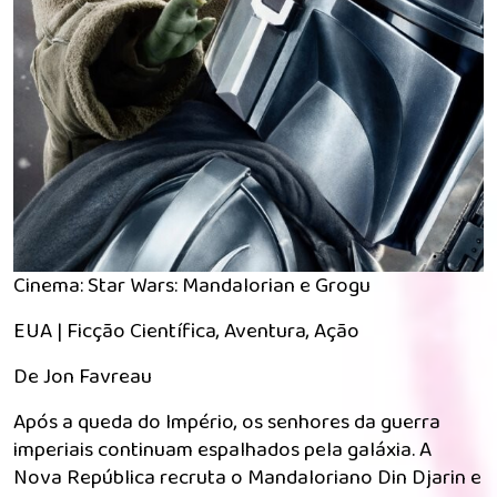
Cinema: Star Wars: Mandalorian e Grogu
EUA | Ficção Científica, Aventura, Ação
De Jon Favreau
Após a queda do Império, os senhores da guerra
imperiais continuam espalhados pela galáxia. A
Nova República recruta o Mandaloriano Din Djarin e