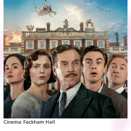
Cinema: Fackham Hall