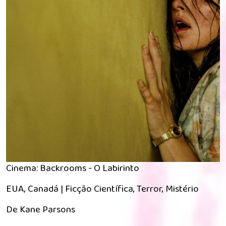
Cinema: Backrooms - O Labirinto
EUA, Canadá | Ficção Científica, Terror, Mistério
De Kane Parsons