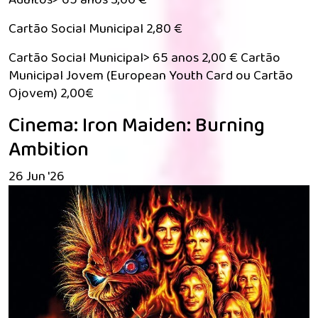
Cartão Social Municipal 2,80 €
Cartão Social Municipal> 65 anos 2,00 € Cartão
Municipal Jovem (European Youth Card ou Cartão
Ojovem) 2,00€
Cinema: Iron Maiden: Burning
Ambition
26 Jun '26