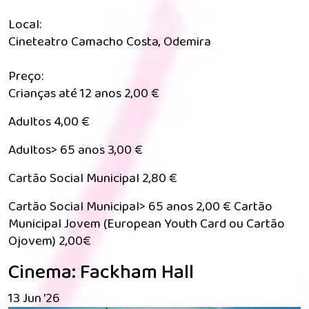
Local:
Cineteatro Camacho Costa, Odemira
Preço:
Crianças até 12 anos 2,00 €
Adultos 4,00 €
Adultos> 65 anos 3,00 €
Cartão Social Municipal 2,80 €
Cartão Social Municipal> 65 anos 2,00 € Cartão
Municipal Jovem (European Youth Card ou Cartão
Ojovem) 2,00€
Cinema: Fackham Hall
13 Jun '26