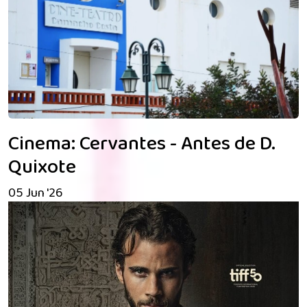
Cinema: Cervantes - Antes de D.
Quixote
05 Jun '26