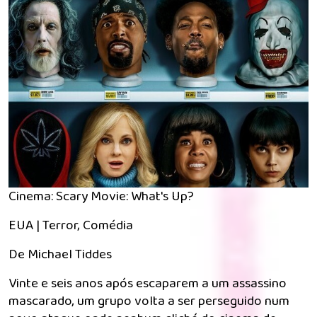
Cinema: Scary Movie: What's Up?
EUA | Terror, Comédia
De Michael Tiddes
Vinte e seis anos após escaparem a um assassino
mascarado, um grupo volta a ser perseguido num