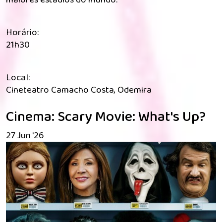
Horário:
21h30
Local:
Cineteatro Camacho Costa, Odemira
Cinema: Scary Movie: What's Up?
27 Jun '26