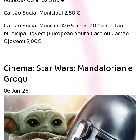
Adultos> 65 anos 3,00 €
Cartão Social Municipal 2,80 €
Cartão Social Municipal> 65 anos 2,00 € Cartão
Municipal Jovem (European Youth Card ou Cartão
Ojovem) 2,00€
Cinema: Star Wars: Mandalorian e
Grogu
06 Jun '26