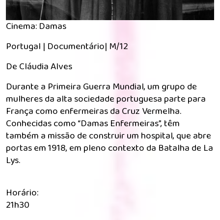
Cinema: Damas
Portugal | Documentário| M/12
De Cláudia Alves
Durante a Primeira Guerra Mundial, um grupo de
mulheres da alta sociedade portuguesa parte para
França como enfermeiras da Cruz Vermelha.
Conhecidas como “Damas Enfermeiras”, têm
também a missão de construir um hospital, que abre
portas em 1918, em pleno contexto da Batalha de La
Lys.
Horário:
21h30