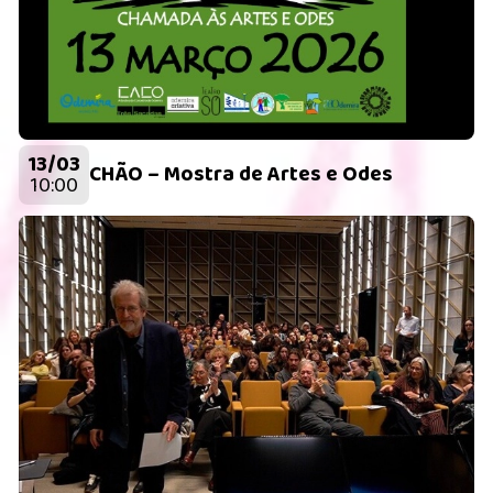
13/03
CHÃO – Mostra de Artes e Odes
10:00