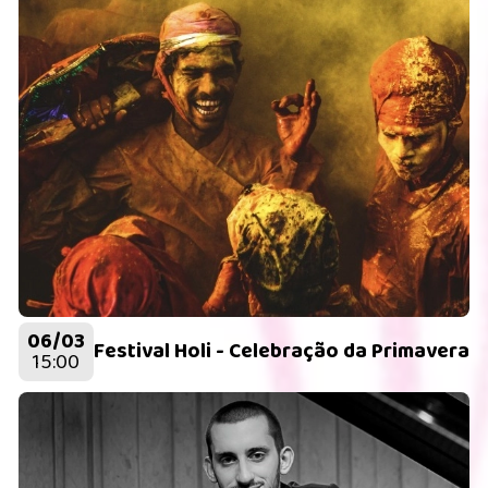
06/03
Festival Holi - Celebração da Primavera
15:00