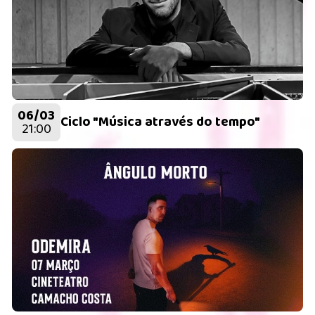
06/03
Ciclo "Música através do tempo"
21:00