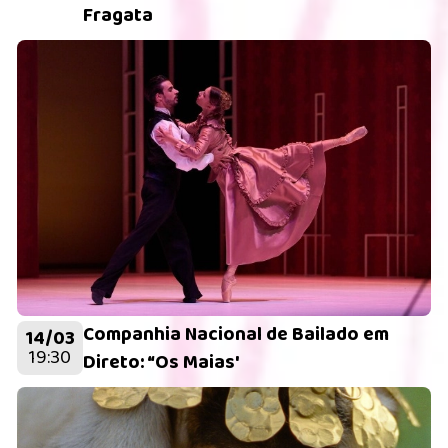
Fragata
Companhia Nacional de Bailado em
14/03
19:30
Direto: “Os Maias'