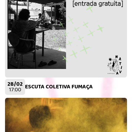
28/02
ESCUTA COLETIVA FUMAÇA
17:00