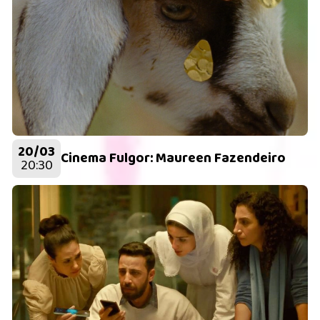
20/03
Cinema Fulgor: Maureen Fazendeiro
20:30