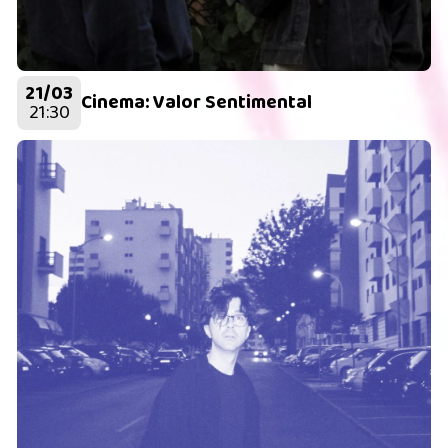
21/03
Cinema: Valor Sentimental
21:30