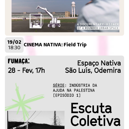
19/02
CINEMA NATIVA: Field Trip
18:30