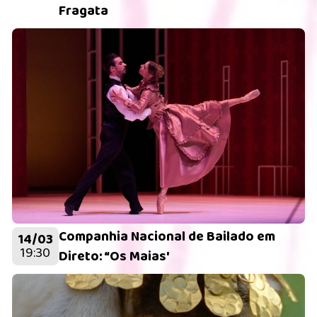
Fragata
Companhia Nacional de Bailado em
14/03
19:30
Direto: “Os Maias'