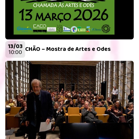
13/03
CHÃO – Mostra de Artes e Odes
10:00