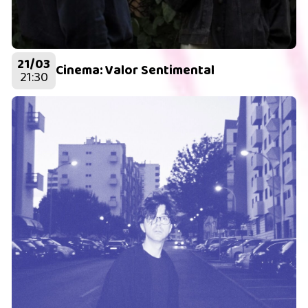
21/03
Cinema: Valor Sentimental
21:30