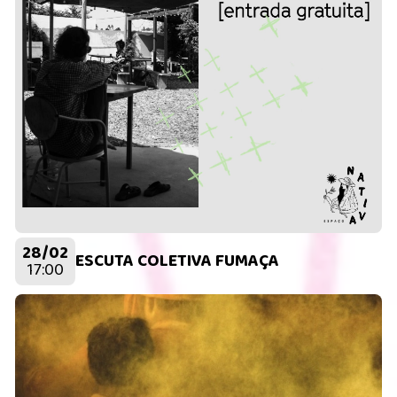
28/02
ESCUTA COLETIVA FUMAÇA
17:00