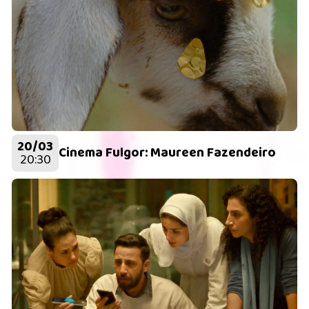
20/03
Cinema Fulgor: Maureen Fazendeiro
20:30