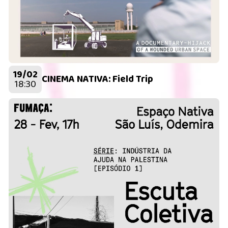
19/02
CINEMA NATIVA: Field Trip
18:30