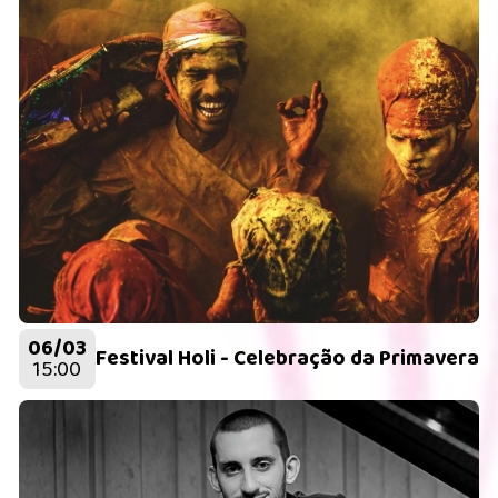
06/03
Festival Holi - Celebração da Primavera
15:00