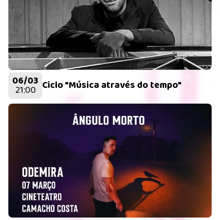
06/03
Ciclo "Música através do tempo"
21:00