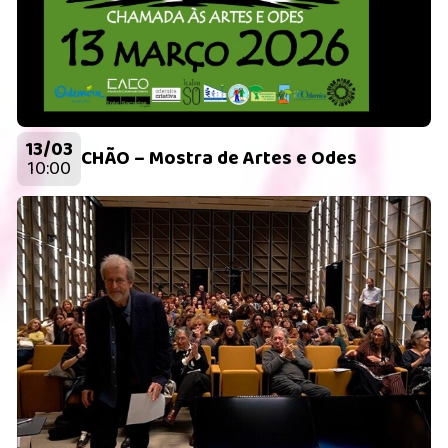
13/03
CHÃO – Mostra de Artes e Odes
10:00