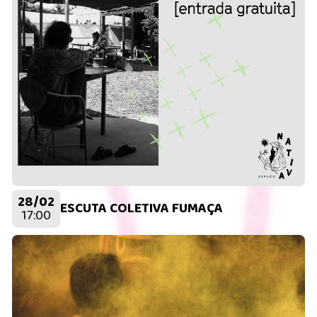
28/02
ESCUTA COLETIVA FUMAÇA
17:00