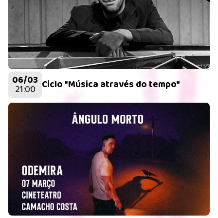
06/03
Ciclo "Música através do tempo"
21:00