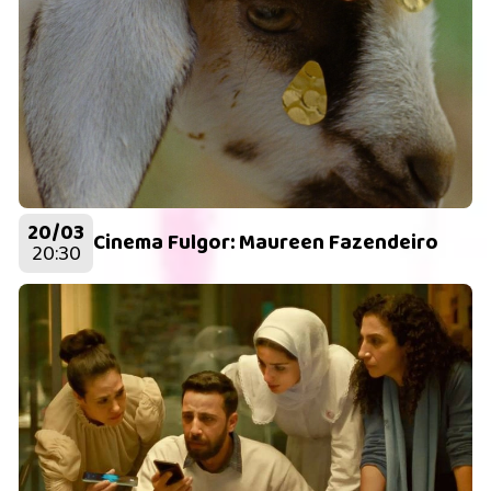
20/03
Cinema Fulgor: Maureen Fazendeiro
20:30