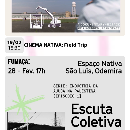
19/02
CINEMA NATIVA: Field Trip
18:30