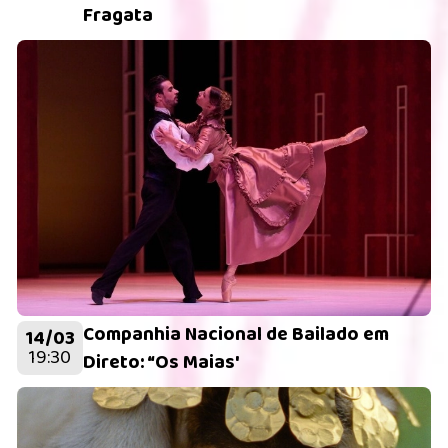
Fragata
Companhia Nacional de Bailado em
14/03
19:30
Direto: “Os Maias'