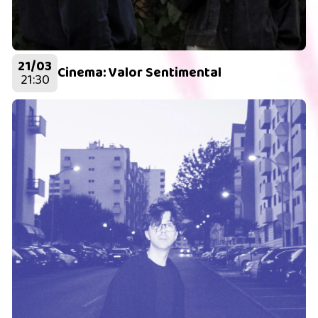
21/03
Cinema: Valor Sentimental
21:30