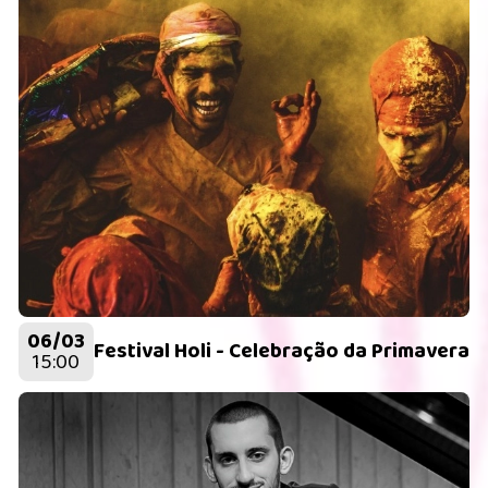
06/03
Festival Holi - Celebração da Primavera
15:00