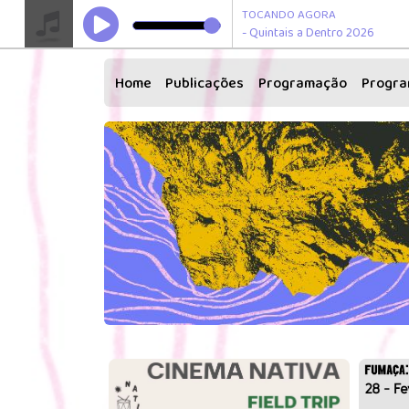
TOCANDO AGORA
- Quintais a Dentro 2026
Home
Publicações
Programação
Progr