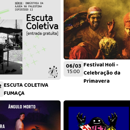
Festival Holi -
06/03
15:00
Celebração da
Primavera
ESCUTA COLETIVA
2
FUMAÇA