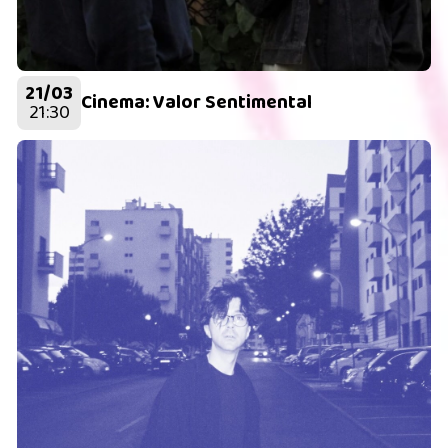
21/03
Cinema: Valor Sentimental
21:30