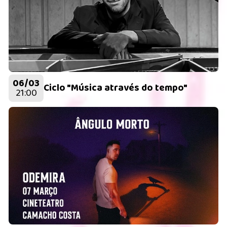
06/03
Ciclo "Música através do tempo"
21:00