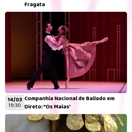
Fragata
Companhia Nacional de Bailado em
14/03
19:30
Direto: “Os Maias'