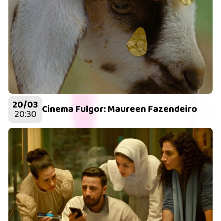
20/03
Cinema Fulgor: Maureen Fazendeiro
20:30