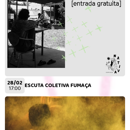
28/02
ESCUTA COLETIVA FUMAÇA
17:00