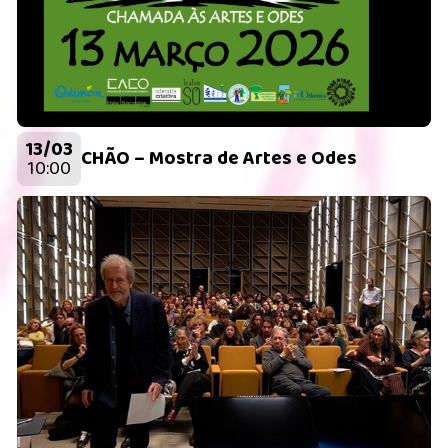
13/03
CHÃO – Mostra de Artes e Odes
10:00