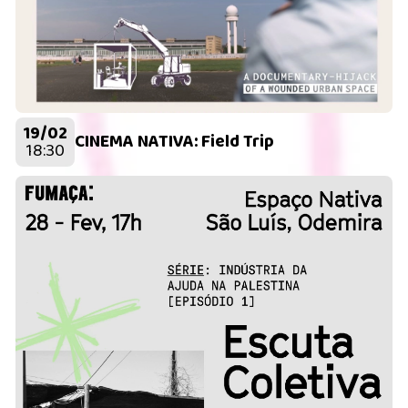
19/02
CINEMA NATIVA: Field Trip
18:30