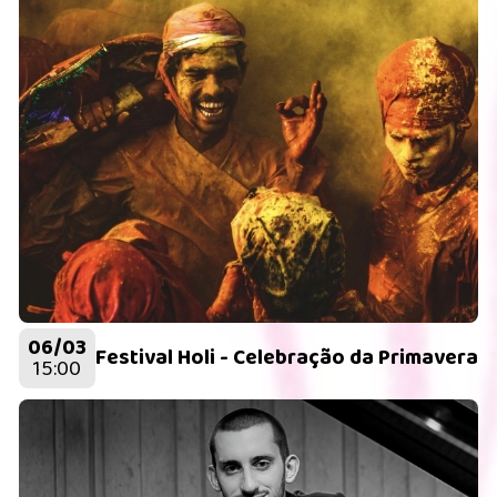
06/03
Festival Holi - Celebração da Primavera
15:00