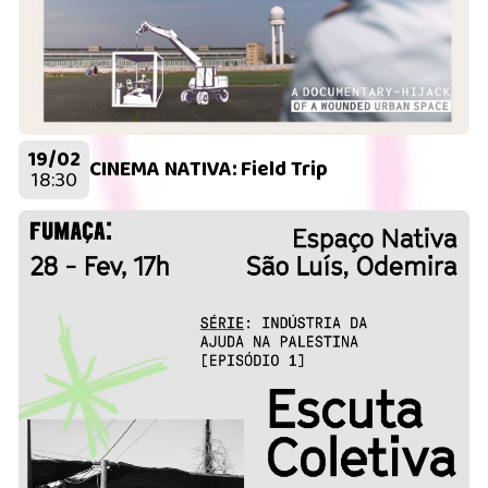
19/02
CINEMA NATIVA: Field Trip
18:30