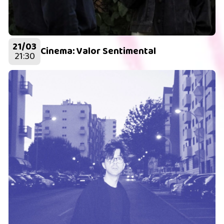
21/03
Cinema: Valor Sentimental
21:30