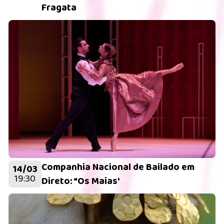
Fragata
Companhia Nacional de Bailado em
14/03
19:30
Direto: “Os Maias'