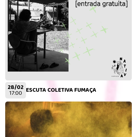
28/02
ESCUTA COLETIVA FUMAÇA
17:00