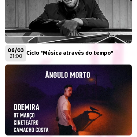
06/03
Ciclo "Música através do tempo"
21:00