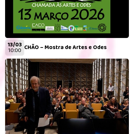
13/03
CHÃO – Mostra de Artes e Odes
10:00