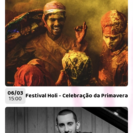
06/03
Festival Holi - Celebração da Primavera
15:00