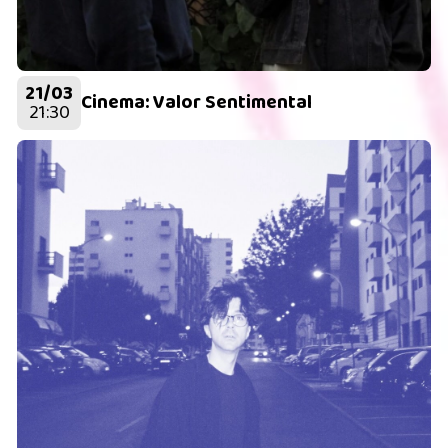
21/03
Cinema: Valor Sentimental
21:30