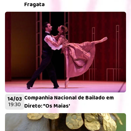
Fragata
Companhia Nacional de Bailado em
14/03
19:30
Direto: “Os Maias'