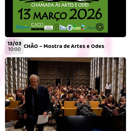
13/03
CHÃO – Mostra de Artes e Odes
10:00