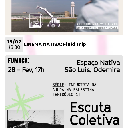
19/02
CINEMA NATIVA: Field Trip
18:30