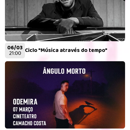
06/03
Ciclo "Música através do tempo"
21:00