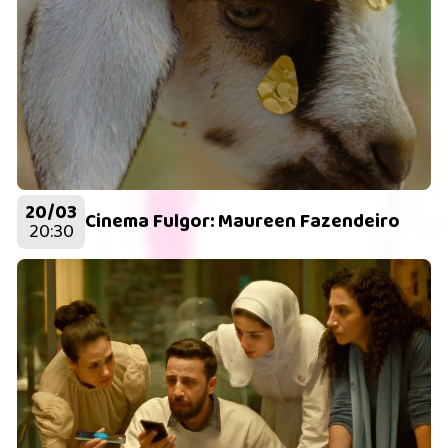
20/03
Cinema Fulgor: Maureen Fazendeiro
20:30