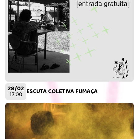
28/02
ESCUTA COLETIVA FUMAÇA
17:00