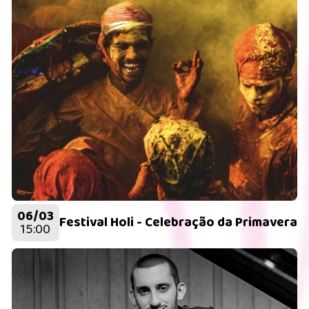
06/03
Festival Holi - Celebração da Primavera
15:00