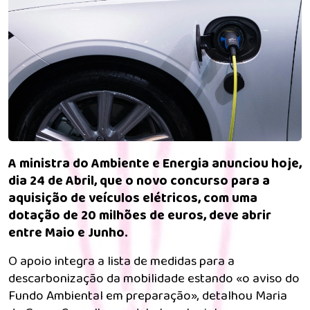
A ministra do Ambiente e Energia anunciou hoje,
dia 24 de Abril, que o novo concurso para a
aquisição de veículos elétricos, com uma
dotação de 20 milhões de euros, deve abrir
entre Maio e Junho.
O apoio integra a lista de medidas para a
descarbonização da mobilidade estando «o aviso do
Fundo Ambiental em preparação», detalhou Maria