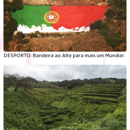
DESPORTO: Bandeira ao Alte para mais um Mundial