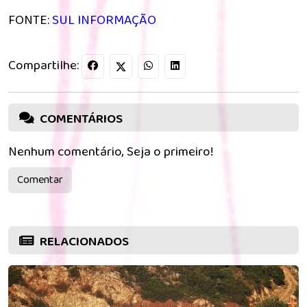
FONTE:
SUL INFORMAÇÃO
Compartilhe:
COMENTÁRIOS
Nenhum comentário, Seja o primeiro!
Comentar
RELACIONADOS